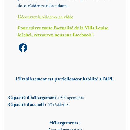
de ses résidents et des aidants.
Découvrez la résidence en vidéo
Pour suivre toute l’actualité de la Villa Louise
Michel, retrouvez-nous sur Facebook !
Facebook
L’Établissement est partiellement habilité à l’APL
.
Capacité d’hébergement :
50 logements
Capacité d’accueil :
59 résidents
Hébergements :
Accueil permanent