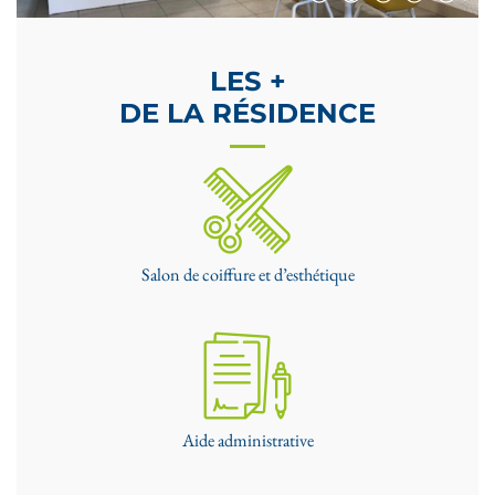
LES +
DE LA RÉSIDENCE
Salon de coiffure et d’esthétique
Aide administrative