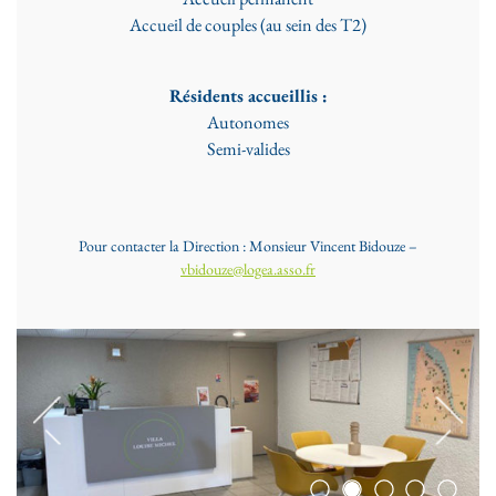
Accueil de couples (au sein des T2)
Résidents accueillis :
Autonomes
Semi-valides
Pour contacter la Direction : Monsieur Vincent Bidouze –
vbidouze@logea.asso.fr