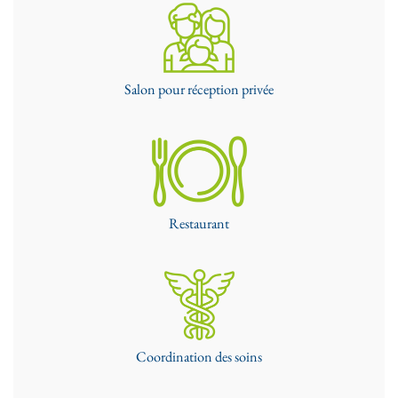
Salon pour réception privée
Restaurant
Coordination des soins