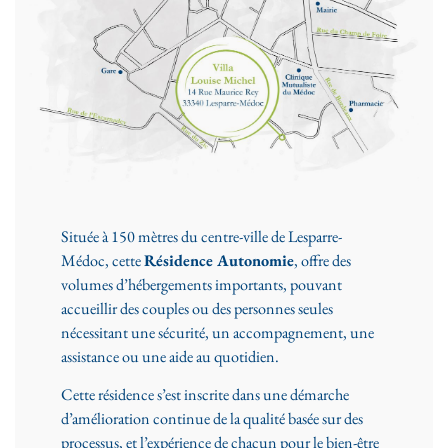
Située à 150 mètres du centre-ville de Lesparre-
Médoc, cette
Résidence Autonomie
, offre des
volumes d’hébergements importants, pouvant
accueillir des couples ou des personnes seules
nécessitant une sécurité, un accompagnement, une
assistance ou une aide au quotidien.
Cette résidence s’est inscrite dans une démarche
d’amélioration continue de la qualité basée sur des
processus, et l’expérience de chacun pour le bien-être