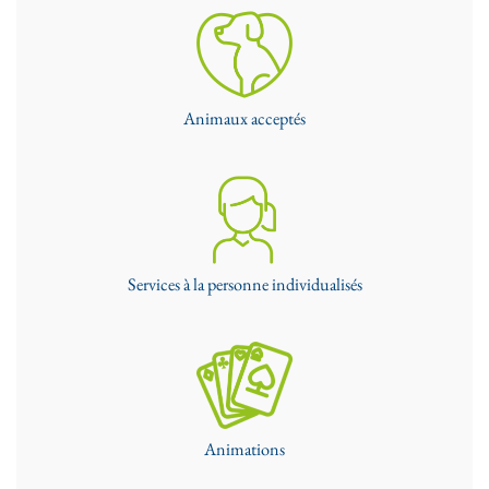
Animaux acceptés
Services à la personne individualisés
Animations