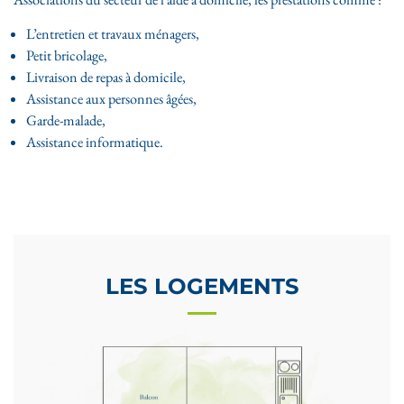
L’entretien et travaux ménagers,
Petit bricolage,
Livraison de repas à domicile,
Assistance aux personnes âgées,
Garde-malade,
Assistance informatique.
LES LOGEMENTS