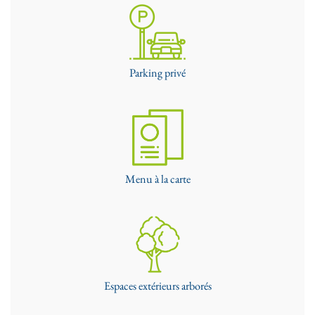
Parking privé
Menu à la carte
Espaces extérieurs arborés