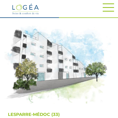
LESPARRE-MÉDOC (33)