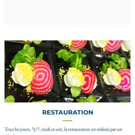
RESTAURATION
Tous les jours, 7j/7, midi et soir, la restauration est réalisée par un