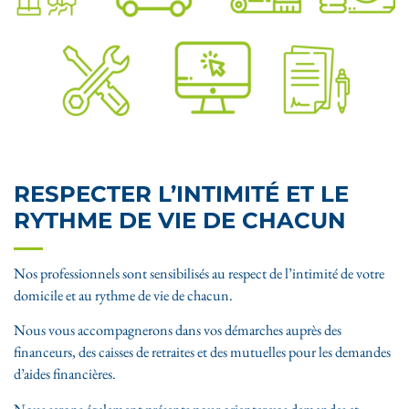
RESPECTER L’INTIMITÉ ET LE
RYTHME DE VIE DE CHACUN
Nos professionnels sont sensibilisés au respect de l’intimité de votre
domicile et au rythme de vie de chacun.
Nous vous accompagnerons dans vos démarches auprès des
financeurs, des caisses de retraites et des mutuelles pour les demandes
d’aides financières.