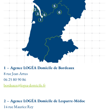
1 – Agence LOGÉA Domicile de Bordeaux
8 rue Jean Artus
06 25 80 90 86
bordeaux@logea-domicile.fr
2 – Agence LOGÉA Domicile de Lesparre-Médoc
14 rue Maurice Rey