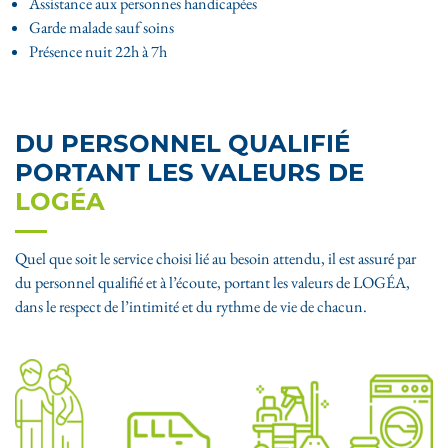
Assistance aux personnes handicapées
Garde malade sauf soins
Présence nuit 22h à 7h
DU PERSONNEL QUALIFIÉ
PORTANT LES VALEURS DE
LOGÉA
Quel que soit le service choisi lié au besoin attendu, il est assuré par
du personnel qualifié et à l’écoute, portant les valeurs de LOGÉA,
dans le respect de l’intimité et du rythme de vie de chacun.