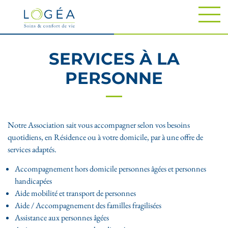
SERVICES À LA
PERSONNE
Notre Association sait vous accompagner selon vos besoins
quotidiens, en Résidence ou à votre domicile, par à une offre de
services adaptés.
Accompagnement hors domicile personnes âgées et personnes
handicapées
Aide mobilité et transport de personnes
Aide / Accompagnement des familles fragilisées
Assistance aux personnes âgées