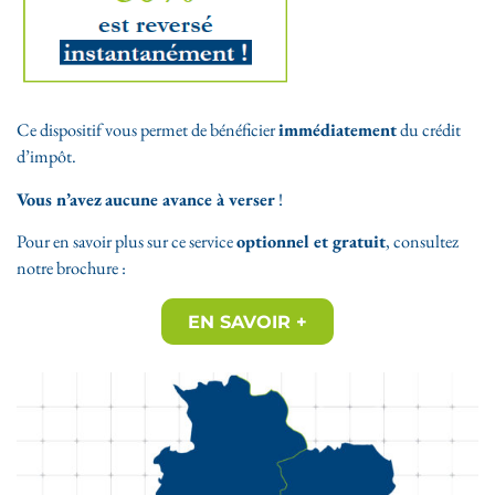
Ce dispositif vous permet de bénéficier
immédiatement
du crédit
d’impôt.
Vous n’avez
aucune avance à verser
!
Pour en savoir plus sur ce service
optionnel et gratuit
, consultez
notre brochure :
EN SAVOIR +