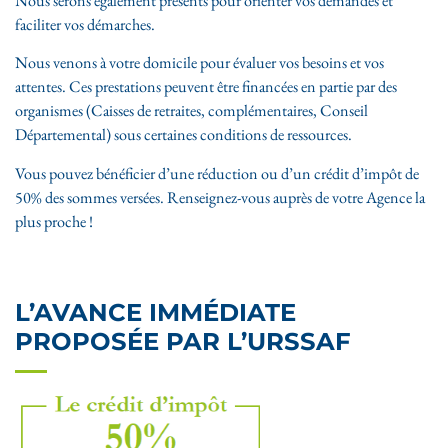
Nous serons également présents pour orienter vos demandes et
faciliter vos démarches.
Nous venons à votre domicile pour évaluer vos besoins et vos
attentes. Ces prestations peuvent être financées en partie par des
organismes (Caisses de retraites, complémentaires, Conseil
Départemental) sous certaines conditions de ressources.
Vous pouvez bénéficier d’une réduction ou d’un crédit d’impôt de
50% des sommes versées. Renseignez-vous auprès de votre Agence la
plus proche !
L’AVANCE IMMÉDIATE
PROPOSÉE PAR L’URSSAF