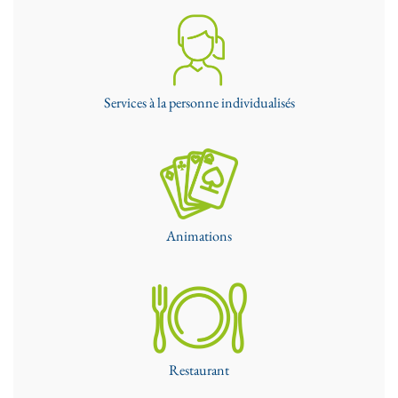
Services à la personne individualisés
Animations
Restaurant