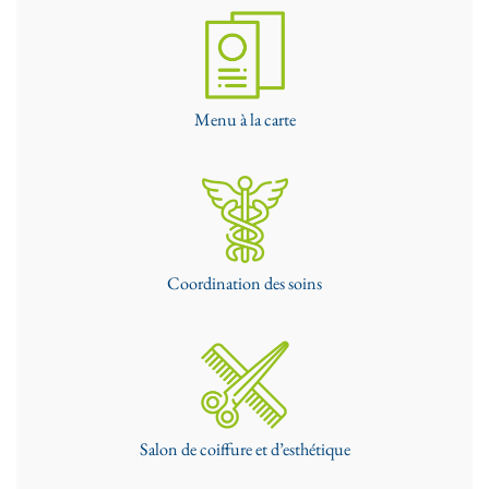
Menu à la carte
Coordination des soins
Salon de coiffure et d’esthétique