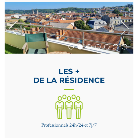
LES +
DE LA RÉSIDENCE
Professionnels 24h/24 et 7j/7