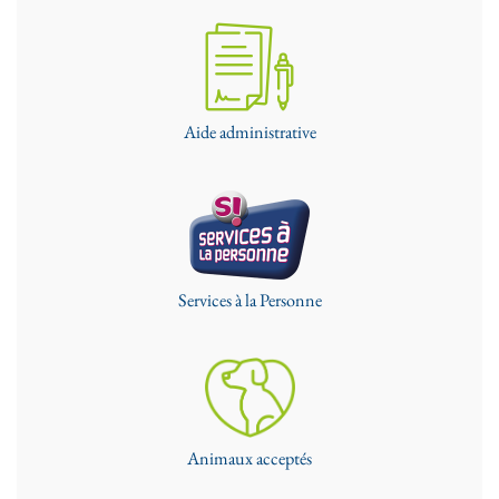
Aide administrative
Services à la Personne
Animaux acceptés