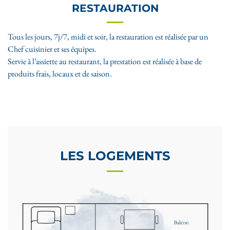
RESTAURATION
Tous les jours, 7j/7, midi et soir, la restauration est réalisée par un
Chef cuisinier et ses équipes.
Servie à l’assiette au restaurant, la prestation est réalisée à base de
produits frais, locaux et de saison.
LES LOGEMENTS