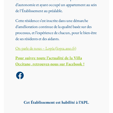
d’autonomie et ayant occupé un appartement au sein
de l’Établissement au préalable.
Cette résidence s’est inscrite dans une démarche
d’amélioration continue de la qualité basée sur des
processus, et l’expérience de chacun, pour le bien-être
de ses résidents et des aidants.
On parle de nous – Logéa (logea.asso.fr)
Pour suivre toute l’actualité de la Villa
Occitane, retrouvez-nous sur Facebook !
Facebook
Cet Établissement est habilité à l’APL
.