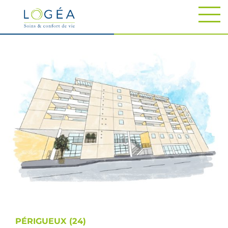
PÉRIGUEUX (24)