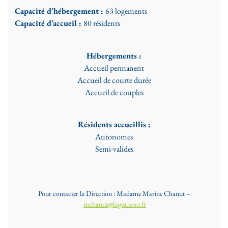
Capacité d’hébergement :
63 logements
Capacité d’accueil :
80 résidents
Hébergements :
Accueil permanent
Accueil de courte durée
Accueil de couples
Résidents accueillis :
Autonomes
Semi-valides
Pour contacter la Direction : Madame Marine Chanut –
mchanut@logea.asso.fr